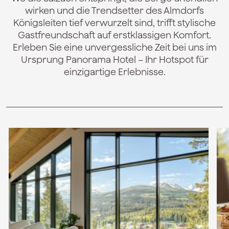
wirken und die Trendsetter des Almdorfs
Königsleiten tief verwurzelt sind, trifft stylische
Gastfreundschaft auf erstklassigen Komfort.
Erleben Sie eine unvergessliche Zeit bei uns im
Ursprung Panorama Hotel – Ihr Hotspot für
einzigartige Erlebnisse.