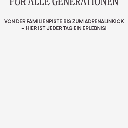
FÜR ALLE GENERATIONEN
VON DER FAMILIENPISTE BIS ZUM ADRENALINKICK
– HIER IST JEDER TAG EIN ERLEBNIS!