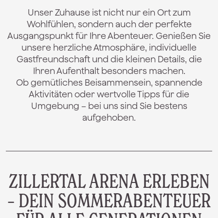
Unser Zuhause ist nicht nur ein Ort zum
Wohlfühlen, sondern auch der perfekte
Ausgangspunkt für Ihre Abenteuer. Genießen Sie
unsere herzliche Atmosphäre, individuelle
Gastfreundschaft und die kleinen Details, die
Ihren Aufenthalt besonders machen.
Ob gemütliches Beisammensein, spannende
Aktivitäten oder wertvolle Tipps für die
Umgebung – bei uns sind Sie bestens
aufgehoben.
ZILLERTAL ARENA ERLEBEN
– DEIN SOMMERABENTEUER